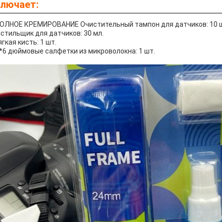
лючает:
ПОЛНОЕ КРЕМИРОВАНИЕ Очистительный тампон для датчиков: 10 ш
стильщик для датчиков: 30 мл.
гкая кисть: 1 шт.
6*6 дюймовые салфетки из микроволокна: 1 шт.