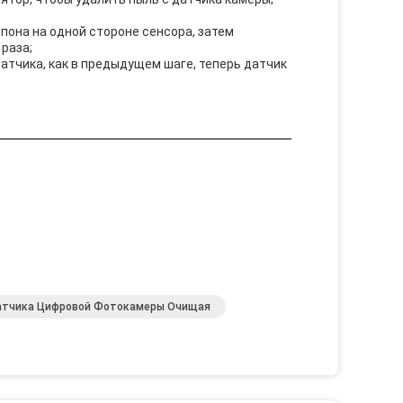
пона на одной стороне сенсора, затем
 раза;
атчика, как в предыдущем шаге, теперь датчик
атчика Цифровой Фотокамеры Очищая