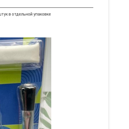
тук в отдельной упаковке